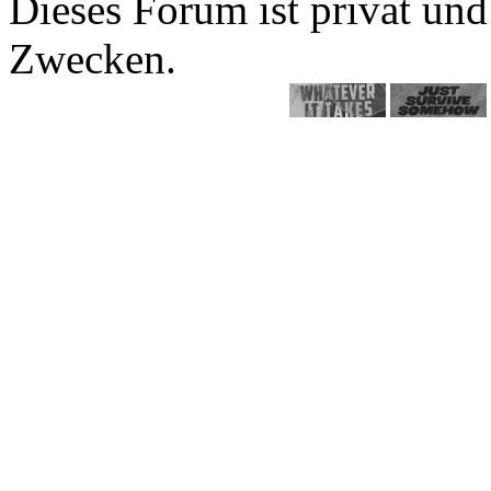
Dieses Forum ist privat und
Zwecken.