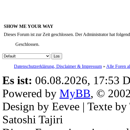
SHOW ME YOUR WAY
Dieses Forum ist zur Zeit geschlossen. Der Administrator hat folge
Geschlossen.
Datenschutzerklärung, Disclaimer & Impressum
»
Alle Foren a
Es ist:
06.08.2026, 17:53
D
Powered by
MyBB
, © 200
Design by Eevee | Texte b
Satoshi Tajiri