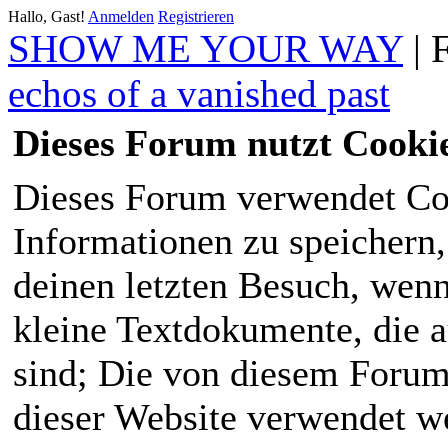
Hallo, Gast!
Anmelden
Registrieren
SHOW ME YOUR WAY
|
echos of a vanished past
Dieses Forum nutzt Cooki
Dieses Forum verwendet Co
Informationen zu speichern, 
deinen letzten Besuch, wenn 
kleine Textdokumente, die 
sind; Die von diesem Forum
dieser Website verwendet we