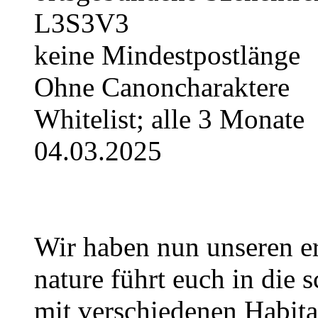
L3S3V3
keine Mindestpostlänge
Ohne Canoncharaktere
Whitelist; alle 3 Monate
04.03.2025
Wir haben nun unseren er
nature führt euch in die 
mit verschiedenen Habita