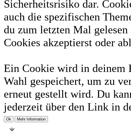
Sicherheitsrisiko dar. Cook
auch die spezifischen Theme
du zum letzten Mal gelesen h
Cookies akzeptierst oder abl
Ein Cookie wird in deinem 
Wahl gespeichert, um zu ver
erneut gestellt wird. Du ka
jederzeit über den Link in d